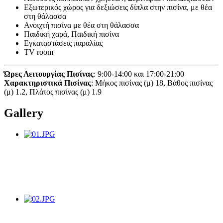
Εξωτερικός χώρος για δεξιώσεις δίπλα στην πισίνα, με θέα
στη θάλασσα
Ανοιχτή πισίνα με θέα στη θάλασσα
Παιδική χαρά, Παιδική πισίνα
Εγκαταστάσεις παραλίας
TV room
Ώρες Λειτουργίας Πισίνας
: 9:00-14:00 και 17:00-21:00
Χαρακτηριστικά Πισίνας
: Μήκος πισίνας (μ) 18, Βάθος πισίνας
(μ) 1.2, Πλάτος πισίνας (μ) 1.9
Gallery